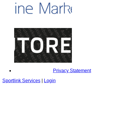
Privacy Statement
Sportlink Services
|
Login