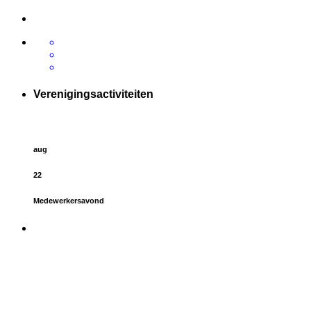
Verenigingsactiviteiten
aug
22
Medewerkersavond