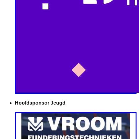
Hoofdsponsor Jeugd