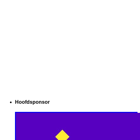
Hoofdsponsor